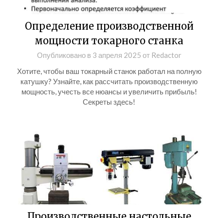
Определение производственной
мощности токарного станка
Опубликовано в
3 апреля 2025
от
Redactor
Хотите, чтобы ваш токарный станок работал на полную
катушку? Узнайте, как рассчитать производственную
мощность, учесть все нюансы и увеличить прибыль!
Секреты здесь!
Производственные настольные