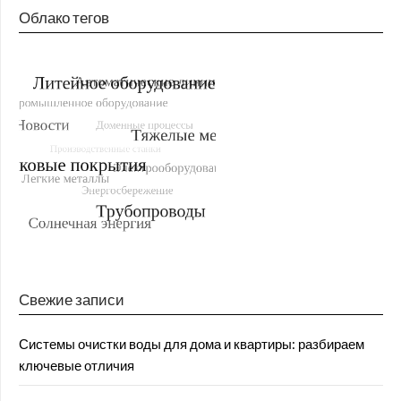
Облако тегов
Свежие записи
Системы очистки воды для дома и квартиры: разбираем
ключевые отличия