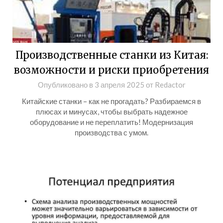
Производственные станки из Китая:
возможности и риски приобретения
Опубликовано в
3 апреля 2025
от
Redactor
Китайские станки – как не прогадать? Разбираемся в
плюсах и минусах, чтобы выбрать надежное
оборудование и не переплатить! Модернизация
производства с умом.