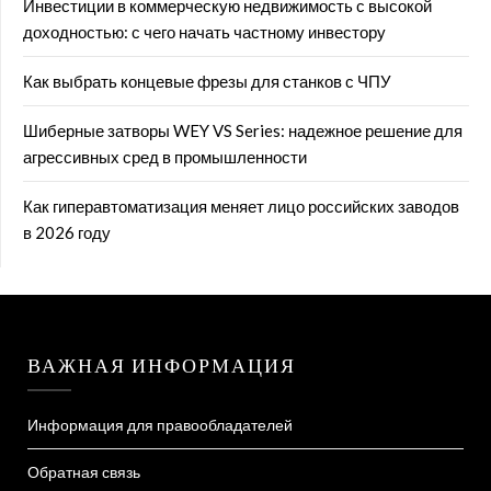
Инвестиции в коммерческую недвижимость с высокой
доходностью: с чего начать частному инвестору
Как выбрать концевые фрезы для станков с ЧПУ
Шиберные затворы WEY VS Series: надежное решение для
агрессивных сред в промышленности
Как гиперавтоматизация меняет лицо российских заводов
в 2026 году
ВАЖНАЯ ИНФОРМАЦИЯ
Информация для правообладателей
Обратная связь