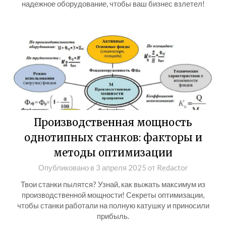
надежное оборудование, чтобы ваш бизнес взлетел!
Производственная мощность
однотипных станков: факторы и
методы оптимизации
Опубликовано в
3 апреля 2025
от
Redactor
Твои станки пылятся? Узнай, как выжать максимум из
производственной мощности! Секреты оптимизации,
чтобы станки работали на полную катушку и приносили
прибыль.