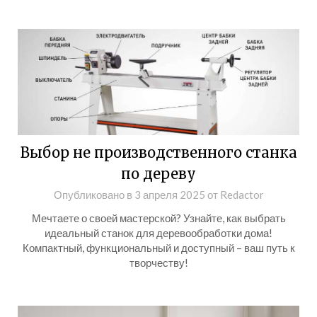
Выбор не производственного станка
по дереву
Опубликовано в
3 апреля 2025
от
Redactor
Мечтаете о своей мастерской? Узнайте, как выбрать
идеальный станок для деревообработки дома!
Компактный, функциональный и доступный – ваш путь к
творчеству!