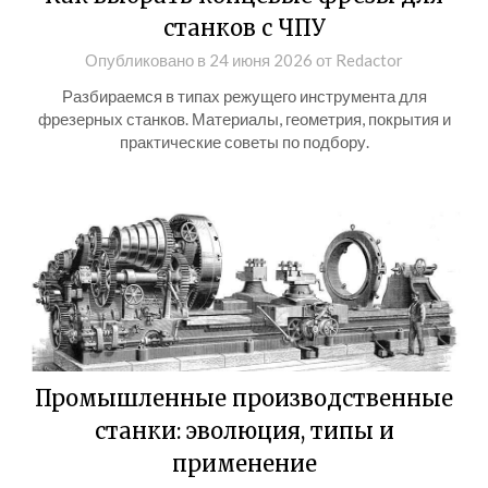
станков с ЧПУ
Опубликовано в
24 июня 2026
от
Redactor
Разбираемся в типах режущего инструмента для
фрезерных станков. Материалы, геометрия, покрытия и
практические советы по подбору.
Промышленные производственные
станки: эволюция, типы и
применение