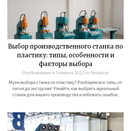
Выбор производственного станка по
пластику: типы, особенности и
факторы выбора
Опубликовано в
3 апреля 2025
от
Redactor
Муки выбора станка по пластику? Разберем все типы, от
литья до экструзии! Узнайте, как выбрать идеальный
станок для вашего производства и избежать ошибок.