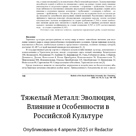
Тяжелый Металл: Эволюция,
Влияние и Особенности в
Российской Культуре
Опубликовано в
4 апреля 2025
от
Redactor