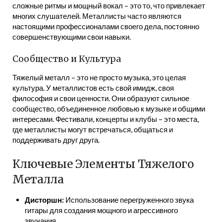
сложные ритмы и мощный вокал – это то, что привлекает
многих слушателей. Металлисты часто являются
настоящими профессионалами своего дела, постоянно
совершенствующими свои навыки.
Сообщество и Культура
Тяжелый металл – это не просто музыка, это целая
культура. У металлистов есть свой имидж, своя
философия и свои ценности. Они образуют сильное
сообщество, объединенное любовью к музыке и общими
интересами. Фестивали, концерты и клубы – это места,
где металлисты могут встречаться, общаться и
поддерживать друг друга.
Ключевые Элементы Тяжелого
Металла
Дисторшн:
Использование перегруженного звука
гитары для создания мощного и агрессивного
звучания.