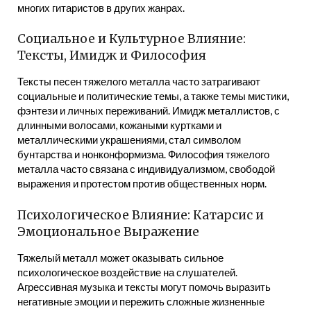
многих гитаристов в других жанрах.
Социальное и Культурное Влияние:
Тексты, Имидж и Философия
Тексты песен тяжелого металла часто затрагивают
социальные и политические темы, а также темы мистики,
фэнтези и личных переживаний. Имидж металлистов, с
длинными волосами, кожаными куртками и
металлическими украшениями, стал символом
бунтарства и нонконформизма. Философия тяжелого
металла часто связана с индивидуализмом, свободой
выражения и протестом против общественных норм.
Психологическое Влияние: Катарсис и
Эмоциональное Выражение
Тяжелый металл может оказывать сильное
психологическое воздействие на слушателей.
Агрессивная музыка и тексты могут помочь выразить
негативные эмоции и пережить сложные жизненные