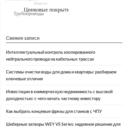
Свежие записи
Интеллектуальный контроль изолированного
нейтрального провода на кабельных трассах
Системы очистки воды для дома и квартиры: разбираем
ключевые отличия
Инвестиции в коммерческую недвижимость с высокой
доходностью: с чего начать частному инвестору
Как выбрать концевые фрезы для станков с ЧПУ
Шиберные затворы WEY VS Series: надежное решение для