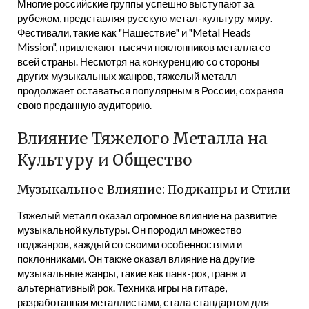
Многие российские группы успешно выступают за
рубежом, представляя русскую метал-культуру миру.
Фестивали, такие как "Нашествие" и "Metal Heads
Mission", привлекают тысячи поклонников металла со
всей страны. Несмотря на конкуренцию со стороны
других музыкальных жанров, тяжелый металл
продолжает оставаться популярным в России, сохраняя
свою преданную аудиторию.
Влияние Тяжелого Металла на
Культуру и Общество
Музыкальное Влияние: Поджанры и Стили
Тяжелый металл оказал огромное влияние на развитие
музыкальной культуры. Он породил множество
поджанров, каждый со своими особенностями и
поклонниками. Он также оказал влияние на другие
музыкальные жанры, такие как панк-рок, гранж и
альтернативный рок. Техника игры на гитаре,
разработанная металлистами, стала стандартом для