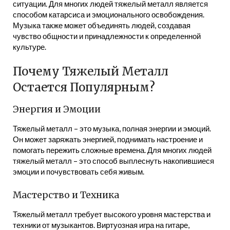
ситуации. Для многих людей тяжелый металл является
способом катарсиса и эмоционального освобождения.
Музыка также может объединять людей, создавая
чувство общности и принадлежности к определенной
культуре.
Почему Тяжелый Металл
Остается Популярным?
Энергия и Эмоции
Тяжелый металл – это музыка, полная энергии и эмоций.
Он может заряжать энергией, поднимать настроение и
помогать пережить сложные времена. Для многих людей
тяжелый металл – это способ выплеснуть накопившиеся
эмоции и почувствовать себя живым.
Мастерство и Техника
Тяжелый металл требует высокого уровня мастерства и
техники от музыкантов. Виртуозная игра на гитаре,